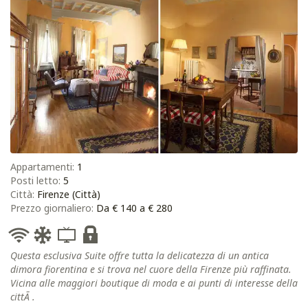
Appartamenti:
1
Posti letto:
5
Città:
Firenze (Città)
Prezzo giornaliero:
Da € 140 a € 280
Questa esclusiva Suite offre tutta la delicatezza di un antica
dimora fiorentina e si trova nel cuore della Firenze più raffinata.
Vicina alle maggiori boutique di moda e ai punti di interesse della
cittÃ .