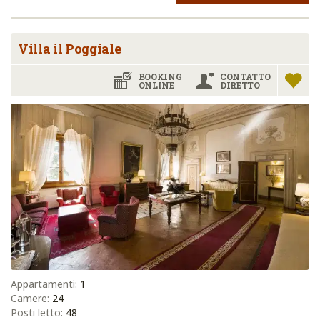
Villa il Poggiale
BOOKING
CONTATTO
ONLINE
DIRETTO
Appartamenti:
1
Camere:
24
Posti letto:
48