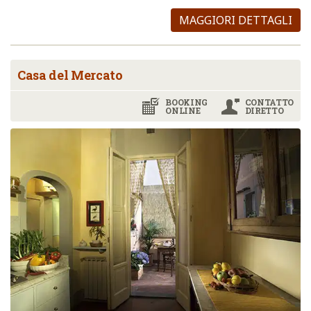
MAGGIORI DETTAGLI
Casa del Mercato
BOOKING
CONTATTO
ONLINE
DIRETTO