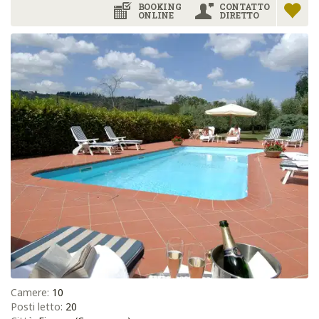
BOOKING
CONTATTO
ONLINE
DIRETTO
Camere:
10
Posti letto:
20