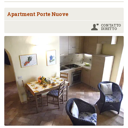
Apartment Porte Nuove
CONTATTO
DIRETTO