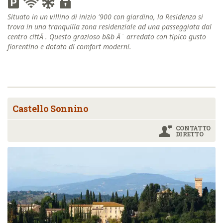
Situato in un villino di inizio '900 con giardino, la Residenza si
trova in una tranquilla zona residenziale ad una passeggiata dal
centro cittÃ . Questo grazioso b&b Ã¨ arredato con tipico gusto
fiorentino e dotato di comfort moderni.
Castello Sonnino
CONTATTO
DIRETTO