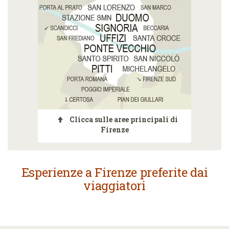
Clicca sulle aree principali di
Firenze
Esperienze a Firenze preferite dai
viaggiatori