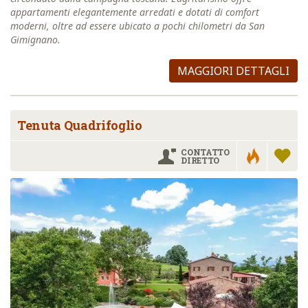
appartamenti elegantemente arredati e dotati di comfort
moderni, oltre ad essere ubicato a pochi chilometri da San
Gimignano.
MAGGIORI DETTAGLI
Tenuta Quadrifoglio
CONTATTO
DIRETTO