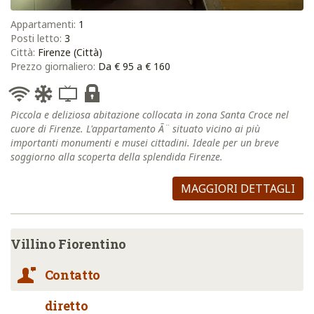
Appartamenti:
1
Posti letto:
3
Città:
Firenze (Città)
Prezzo giornaliero:
Da € 95 a € 160
Piccola e deliziosa abitazione collocata in zona Santa Croce nel
cuore di Firenze. L'appartamento Ã¨ situato vicino ai più
importanti monumenti e musei cittadini. Ideale per un breve
soggiorno alla scoperta della splendida Firenze.
MAGGIORI DETTAGLI
Villino Fiorentino
Contatto
diretto