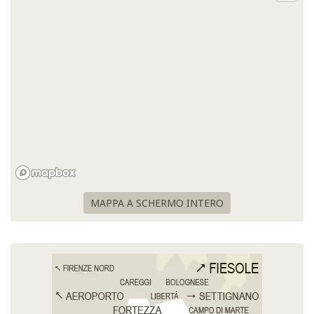
MAPPA A SCHERMO INTERO