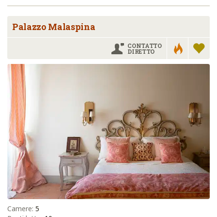
Palazzo Malaspina
CONTATTO
DIRETTO
Camere:
5