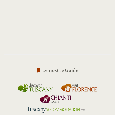
Le nostre Guide