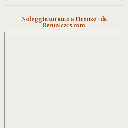
Noleggia un'auto a Firenze - da
Rentalcars.com