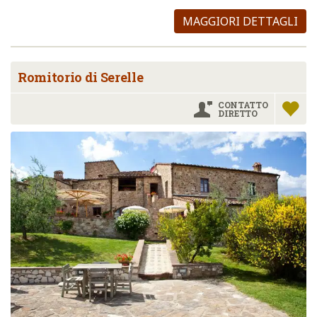
MAGGIORI DETTAGLI
Romitorio di Serelle
CONTATTO
DIRETTO