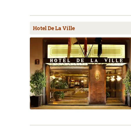
Hotel De La Ville