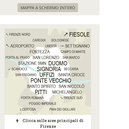
MAPPA A SCHERMO INTERO
Clicca sulle aree principali di
Firenze