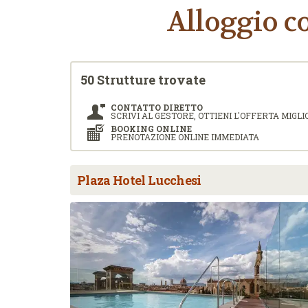
Alloggio c
50 Strutture trovate
CONTATTO DIRETTO
SCRIVI AL GESTORE, OTTIENI L'OFFERTA MIGLI
BOOKING ONLINE
PRENOTAZIONE ONLINE IMMEDIATA
Plaza Hotel Lucchesi