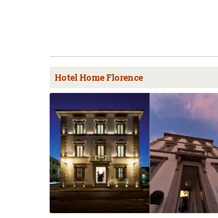
Hotel Home Florence