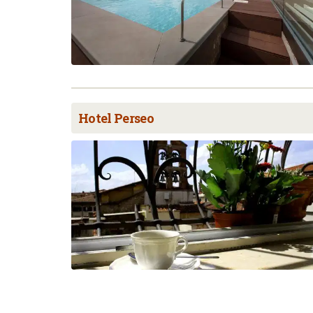
Hotel Perseo