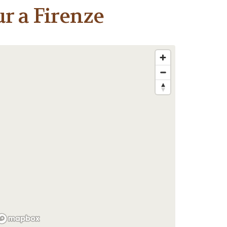
r a Firenze