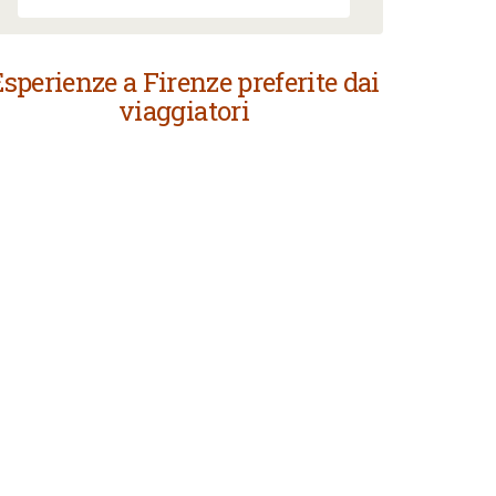
sperienze a Firenze preferite dai
viaggiatori