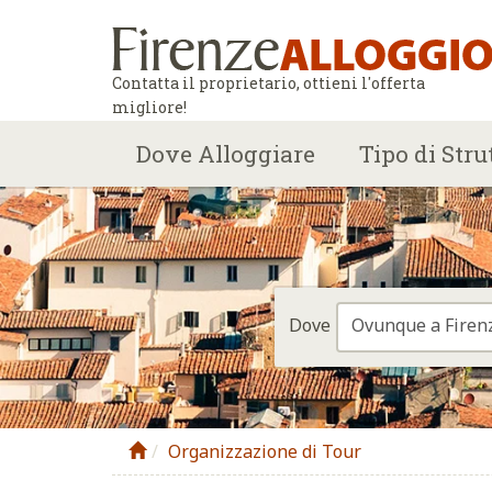
Contatta il proprietario, ottieni l'offerta
migliore!
Dove Alloggiare
Tipo di Stru
Ovunque a Firen
Dove
Organizzazione di Tour