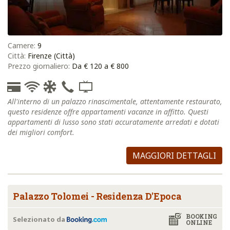
Camere:
9
Città:
Firenze (Città)
Prezzo giornaliero:
Da € 120 a € 800
All'interno di un palazzo rinascimentale, attentamente restaurato,
questo residenze offre appartamenti vacanze in affitto. Questi
appartamenti di lusso sono stati accuratamente arredati e dotati
dei migliori comfort.
MAGGIORI DETTAGLI
Palazzo Tolomei - Residenza D'Epoca
BOOKING
Selezionato da
ONLINE