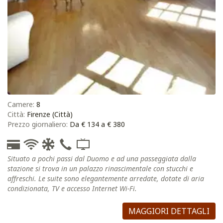
Camere:
8
Città:
Firenze (Città)
Prezzo giornaliero:
Da € 134 a € 380
Situato a pochi passi dal Duomo e ad una passeggiata dalla
stazione si trova in un palazzo rinascimentale con stucchi e
affreschi. Le suite sono elegantemente arredate, dotate di aria
condizionata, TV e accesso Internet Wi-Fi.
MAGGIORI DETTAGLI