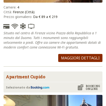
Camere:
4
Città:
Firenze (Città)
Prezzo giornaliero:
Da € 89 a € 219
Situato nel centro di Firenze vicino Piazza della Repubblica a 1
minuto dal Duomo. Tutti i monumenti sono raggiungibili
velocemente a piedi. Offre sia camere che appartamenti dotati di
moderni comfort come connessione Wi-Fi gratuita.
MAGGIORI DETTAGLI
Apartment Cupido
BOOKING
Selezionato da
ONLINE