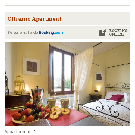
Oltrarno Apartment
BOOKING
Selezionato da
ONLINE
Appartamenti:
1