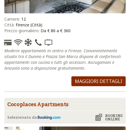
Camere:
12
Città:
Firenze (Città)
Prezzo giornaliero:
Da € 86 a € 360
Moderni appartamenti in centro a Firenze. Convenientemente
situato tra il Duomo e Piazza San Marco dispone di confortevoli
appartamenti con cucina e tutti gli accessori. Asciugamani e
lenzuola sono a disposizione gratuitamente.
MAGGIORI DETTAGLI
Cocoplaces Apartments
BOOKING
Selezionato da
ONLINE