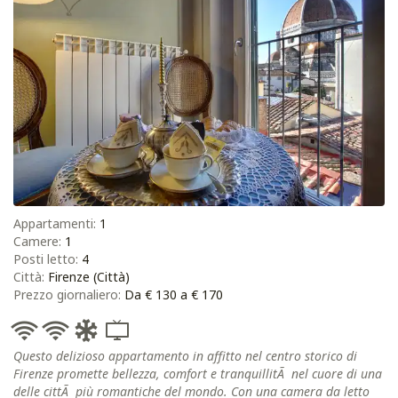
Appartamenti:
1
Camere:
1
Posti letto:
4
Città:
Firenze (Città)
Prezzo giornaliero:
Da € 130 a € 170
Questo delizioso appartamento in affitto nel centro storico di
Firenze promette bellezza, comfort e tranquillitÃ nel cuore di una
delle cittÃ più romantiche del mondo. Con una camera da letto