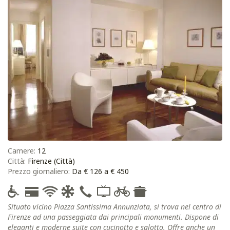
Camere:
12
Città:
Firenze (Città)
Prezzo giornaliero:
Da € 126 a € 450
Situato vicino Piazza Santissima Annunziata, si trova nel centro di
Firenze ad una passeggiata dai principali monumenti. Dispone di
eleganti e moderne suite con cucinotto e salotto. Offre anche un