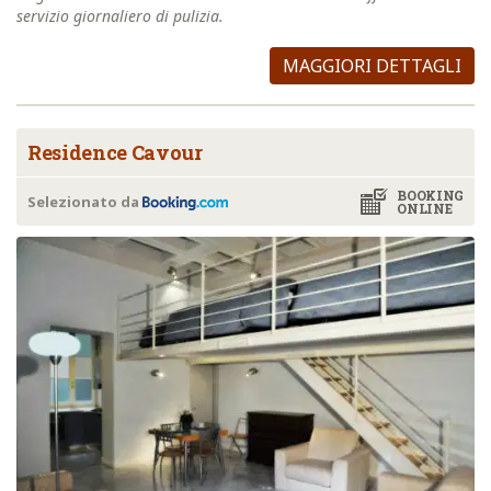
servizio giornaliero di pulizia.
MAGGIORI DETTAGLI
Residence Cavour
BOOKING
Selezionato da
ONLINE