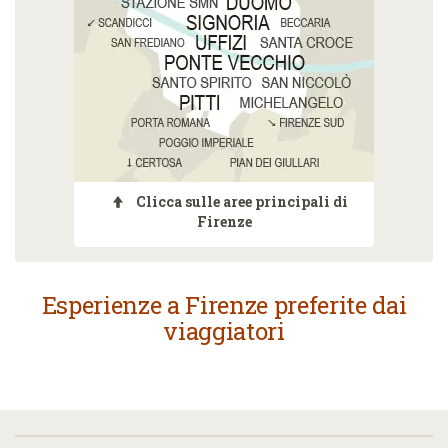
Clicca sulle aree principali di
Firenze
Esperienze a Firenze preferite dai
viaggiatori