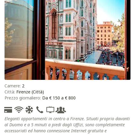
Camere:
2
Città:
Firenze (Città)
Prezzo giornaliero:
Da € 150 a € 800
Eleganti appartamenti in centro a Firenze. Situati proprio davanti
al Duomo e a 5 minuti a piedi dagli Uffizi, sono completamente
accessoriati ed hanno connessione Internet gratuita e