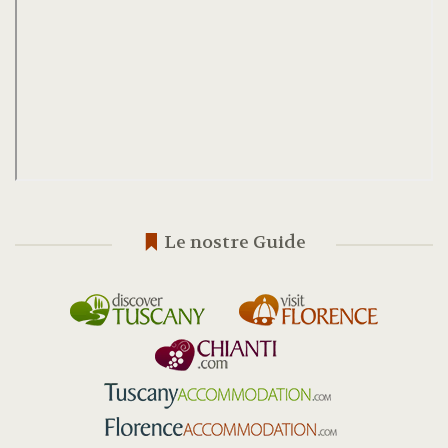
Le nostre Guide