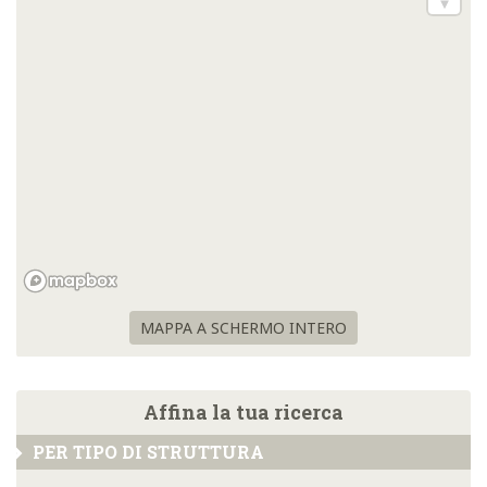
MAPPA A SCHERMO INTERO
Affina la tua ricerca
PER TIPO DI STRUTTURA