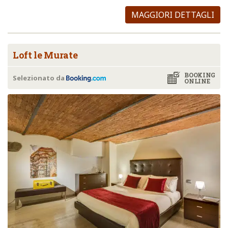
MAGGIORI DETTAGLI
Loft le Murate
BOOKING
Selezionato da
ONLINE