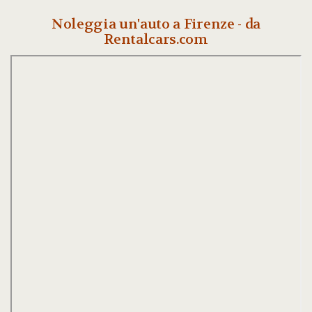
Noleggia un'auto a Firenze - da
Rentalcars.com