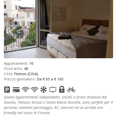
Appartamenti:
10
Posti letto:
40
Città:
Firenze (Città)
Prezzo giornaliero:
Da € 65 a € 165
Questi appartamenti indipendenti, situati a breve distanza dal
Duomo, Palazzo Strozzi e Santa Maria Novella, sono perfetti per 4
persone: vantano parcheggio, AC, internet ed un arredo eco-
friendly nel cuore di Firenze.