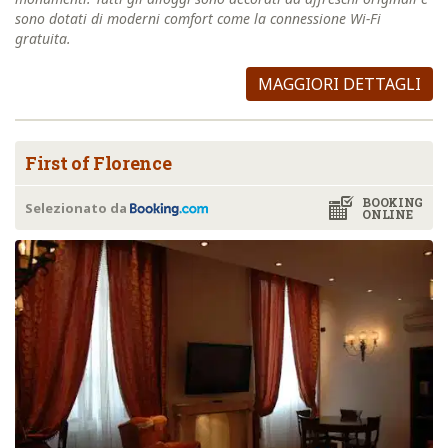
sono dotati di moderni comfort come la connessione Wi-Fi
gratuita.
MAGGIORI DETTAGLI
First of Florence
BOOKING
Selezionato da
ONLINE