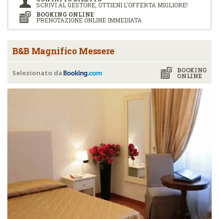
SCRIVI AL GESTORE, OTTIENI L'OFFERTA MIGLIORE!
BOOKING ONLINE
PRENOTAZIONE ONLINE IMMEDIATA
B&B Magnifico Messere
BOOKING
Selezionato da
ONLINE