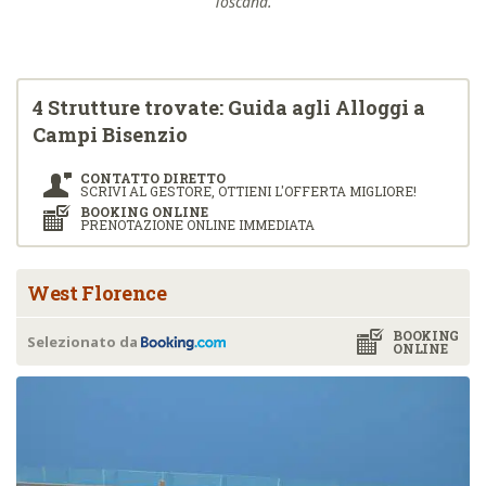
Toscana.
4 Strutture trovate: Guida agli Alloggi a
Campi Bisenzio
CONTATTO DIRETTO
SCRIVI AL GESTORE, OTTIENI L'OFFERTA MIGLIORE!
BOOKING ONLINE
PRENOTAZIONE ONLINE IMMEDIATA
West Florence
BOOKING
Selezionato da
ONLINE