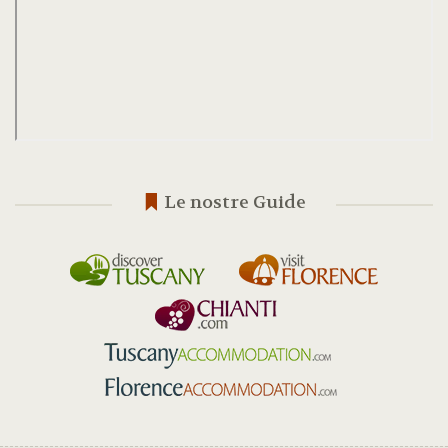
Le nostre Guide