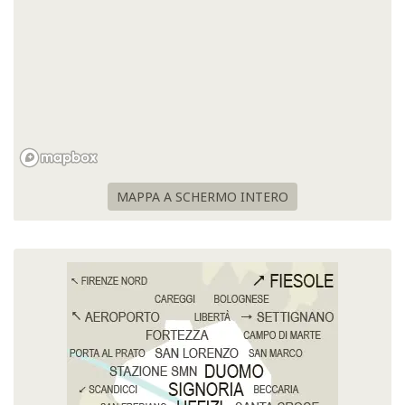
MAPPA A SCHERMO INTERO