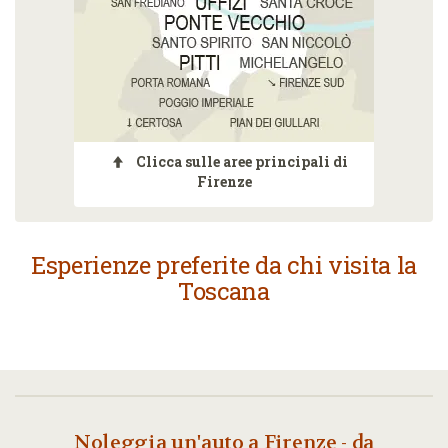
Clicca sulle aree principali di
Firenze
Esperienze preferite da chi visita la
Toscana
Noleggia un'auto a Firenze - da