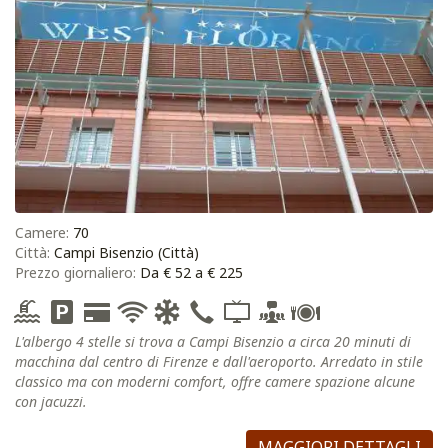
Camere:
70
Città:
Campi Bisenzio (Città)
Prezzo giornaliero:
Da € 52 a € 225
L'albergo 4 stelle si trova a Campi Bisenzio a circa 20 minuti di
macchina dal centro di Firenze e dall'aeroporto. Arredato in stile
classico ma con moderni comfort, offre camere spazione alcune
con jacuzzi.
MAGGIORI DETTAGLI