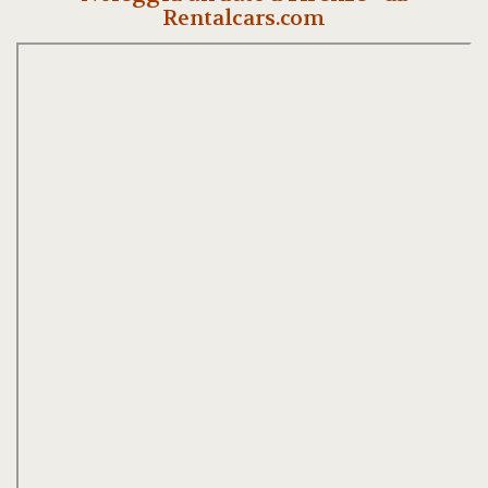
Rentalcars.com