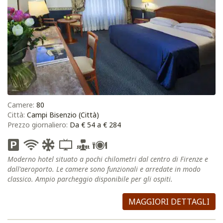
Camere:
80
Città:
Campi Bisenzio (Città)
Prezzo giornaliero:
Da € 54 a € 284
Moderno hotel situato a pochi chilometri dal centro di Firenze e
dall'aeroporto. Le camere sono funzionali e arredate in modo
classico. Ampio parcheggio disponibile per gli ospiti.
MAGGIORI DETTAGLI